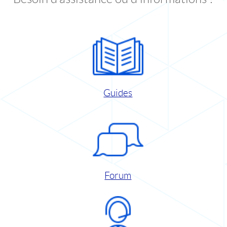
Guides
Forum